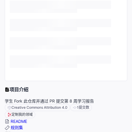
项目介绍
学生 Fork 此仓库并通过 PR 提交第 8 周学习报告
Creative Commons Attribution 4.0
1
提交数
定制我的领域
README
规则集