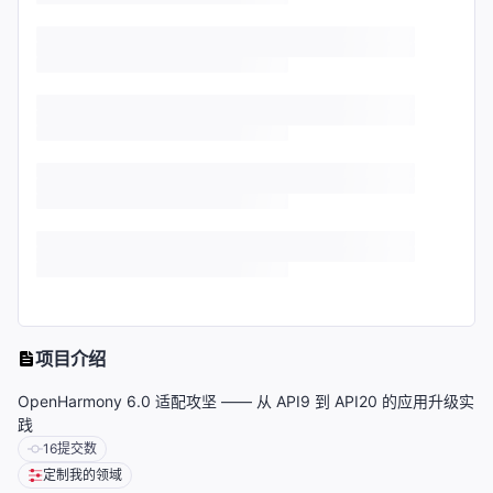
项目介绍
OpenHarmony 6.0 适配攻坚 —— 从 API9 到 API20 的应用升级实
践
16
提交数
定制我的领域