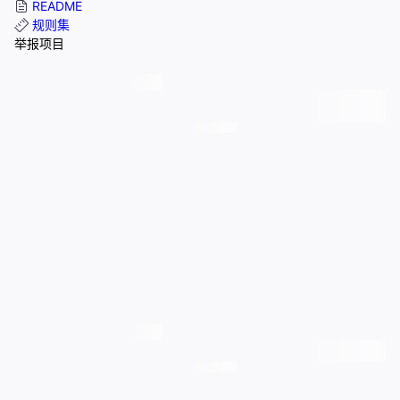
README
规则集
举报项目