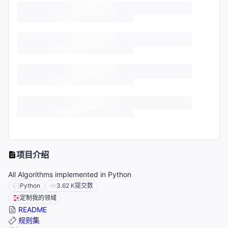
项目介绍
All Algorithms implemented in Python
Python
3.62 K
提交数
定制我的领域
README
规则集