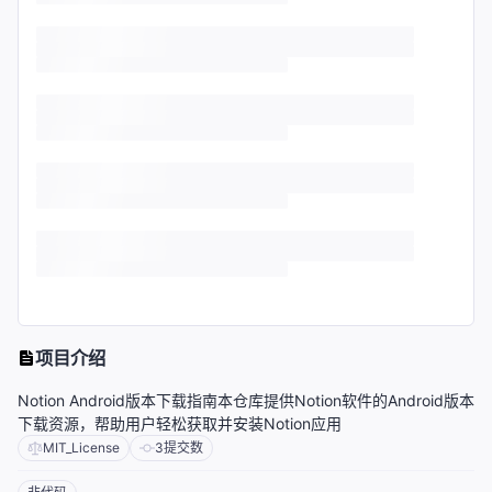
项目介绍
Notion Android版本下载指南本仓库提供Notion软件的Android版本
下载资源，帮助用户轻松获取并安装Notion应用
MIT_License
3
提交数