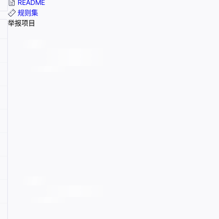
README
规则集
举报项目