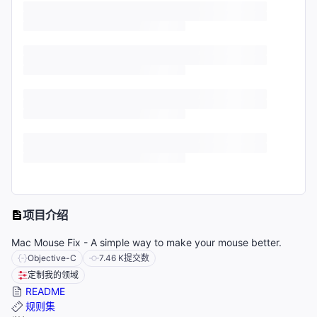
项目介绍
Mac Mouse Fix - A simple way to make your mouse better.
Objective-C
7.46 K
提交数
定制我的领域
README
规则集