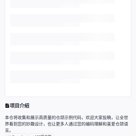
项目介绍
本仓将收集和展示高质量的仓颉示例代码，欢迎大家投稿，让全世
界看到您的妙趣设计，也让更多人通过您的编码理解和喜爱仓颉语
言。