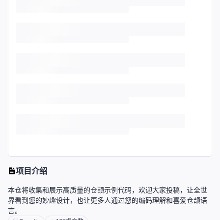
项目介绍
本仓将收集和展示高质量的仓颉示例代码，欢迎大家投稿，让全世
界看到您的妙趣设计，也让更多人通过您的编码理解和喜爱仓颉语
言。