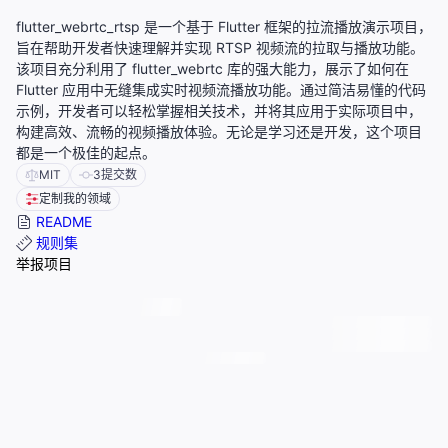
flutter_webrtc_rtsp 是一个基于 Flutter 框架的拉流播放演示项目，
旨在帮助开发者快速理解并实现 RTSP 视频流的拉取与播放功能。
该项目充分利用了 flutter_webrtc 库的强大能力，展示了如何在
Flutter 应用中无缝集成实时视频流播放功能。通过简洁易懂的代码
示例，开发者可以轻松掌握相关技术，并将其应用于实际项目中，
构建高效、流畅的视频播放体验。无论是学习还是开发，这个项目
都是一个极佳的起点。
MIT
3
提交数
定制我的领域
README
规则集
举报项目