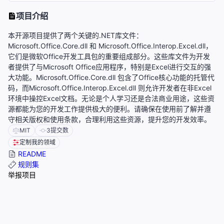
项目介绍
本开源项目提供了两个关键的.NET库文件：
Microsoft.Office.Core.dll 和 Microsoft.Office.Interop.Excel.dll，
它们是微软Office开发工具包的重要组成部分。这些库文件为开发
者提供了与Microsoft Office应用程序，特别是Excel进行交互的强
大功能。Microsoft.Office.Core.dll 包含了Office核心功能的托管代
码，而Microsoft.Office.Interop.Excel.dll 则允许开发者在非Excel
环境中操控Excel文档。无论是个人学习还是合法商业用途，这些资
源都能为您的开发工作提供极大的便利。请确保在使用前了解并遵
守相关版权和使用条款，合理利用这些资源，提升您的开发效率。
MIT
3
提交数
定制我的领域
README
规则集
举报项目