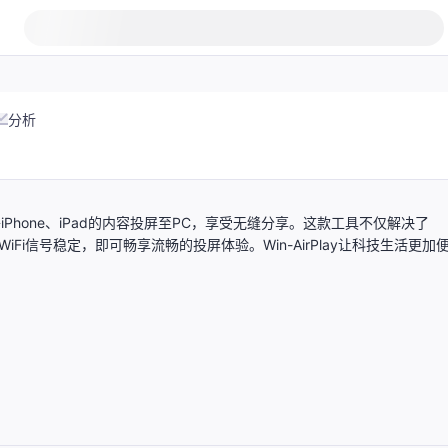
分析
您轻松将iPhone、iPad的内容投屏至PC，享受无缝分享。这款工具不仅解决了
Fi信号稳定，即可畅享流畅的投屏体验。Win-AirPlay让科技生活更加