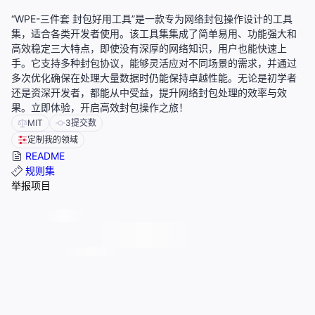
“WPE-三件套 封包好用工具”是一款专为网络封包操作设计的工具
集，适合各类开发者使用。该工具集集成了简单易用、功能强大和
高效稳定三大特点，即使没有深厚的网络知识，用户也能快速上
手。它支持多种封包协议，能够灵活应对不同场景的需求，并通过
多次优化确保在处理大量数据时仍能保持卓越性能。无论是初学者
还是资深开发者，都能从中受益，提升网络封包处理的效率与效
果。立即体验，开启高效封包操作之旅！
MIT
3
提交数
定制我的领域
README
规则集
举报项目