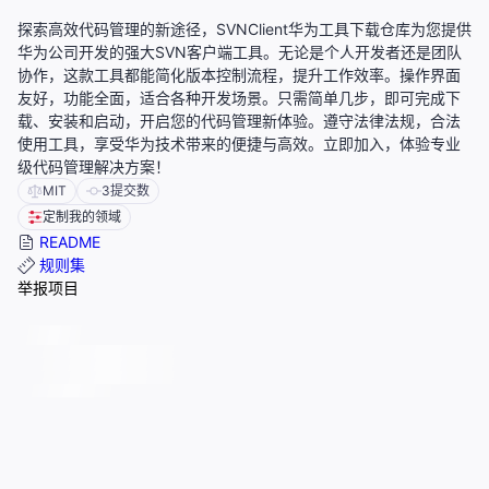
探索高效代码管理的新途径，SVNClient华为工具下载仓库为您提供
华为公司开发的强大SVN客户端工具。无论是个人开发者还是团队
协作，这款工具都能简化版本控制流程，提升工作效率。操作界面
友好，功能全面，适合各种开发场景。只需简单几步，即可完成下
载、安装和启动，开启您的代码管理新体验。遵守法律法规，合法
使用工具，享受华为技术带来的便捷与高效。立即加入，体验专业
级代码管理解决方案！
MIT
3
提交数
定制我的领域
README
规则集
举报项目