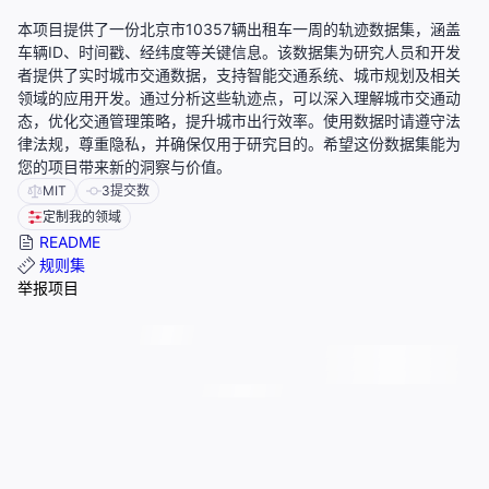
本项目提供了一份北京市10357辆出租车一周的轨迹数据集，涵盖
车辆ID、时间戳、经纬度等关键信息。该数据集为研究人员和开发
者提供了实时城市交通数据，支持智能交通系统、城市规划及相关
领域的应用开发。通过分析这些轨迹点，可以深入理解城市交通动
态，优化交通管理策略，提升城市出行效率。使用数据时请遵守法
律法规，尊重隐私，并确保仅用于研究目的。希望这份数据集能为
您的项目带来新的洞察与价值。
MIT
3
提交数
定制我的领域
README
规则集
举报项目