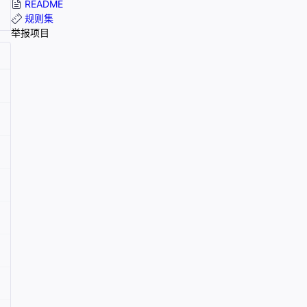
README
规则集
举报项目