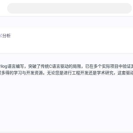
分析
erilog语言编写，突破了传统C语言驱动的局限，已在多个实际项目中验证
可多得的学习与开发资源。无论您是进行工程开发还是学术研究，这套驱