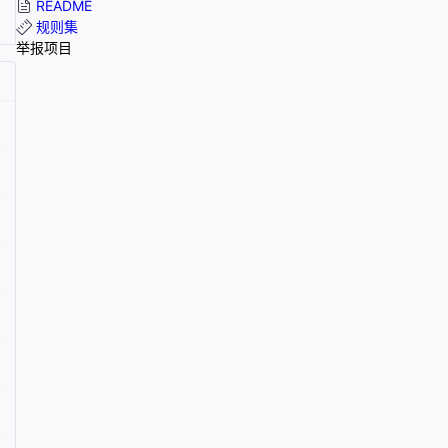
README
规则集
举报项目