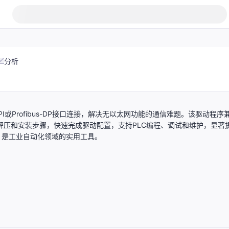
分析
PI或Profibus-DP接口连接，解决无以太网功能的通信难题。该驱动程序
解压和安装步骤，快速完成驱动配置，支持PLC编程、调试和维护，显著
，是工业自动化领域的实用工具。