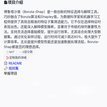
项目介绍
博鲁塔沙普（Boruta-Shap）是一款创新的特征选择与解释工具，
巧妙融合了Boruta算法和Shapley值，为数据科学家和机器学习工
程师提供了高效且精准的特征子集筛选能力。它不仅在选择特征时
表现出色，还能深入解释模型推断，显著优于传统的排列重要性方
法。支持灵活选择基础模型，提升运行效率，尤其适合处理大型数
据集。通过优化采样过程，运行时间可减少高达80%，极大提升了
计算效率。无论是提升模型性能还是加速数据处理流程，Boruta-
Shap都是您的理想选择。
MIT
3
提交数
定制我的领域
README
规则集
举报项目