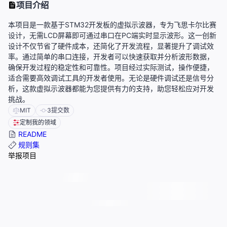
项目介绍
本项目是一款基于STM32开发板的虚拟示波器，专为飞思卡尔比赛
设计，无需LCD屏幕即可通过串口在PC端实时显示波形。这一创新
设计不仅节省了硬件成本，还简化了开发流程，显著提升了调试效
率。通过简单的串口连接，开发者可以快速获取并分析波形数据，
确保开发过程的稳定性和可靠性。项目经过实际测试，操作便捷，
适合需要高效调试工具的开发者使用。无论是硬件调试还是信号分
析，这款虚拟示波器都能为您提供有力的支持，助您轻松应对开发
挑战。
MIT
3
提交数
定制我的领域
README
规则集
举报项目