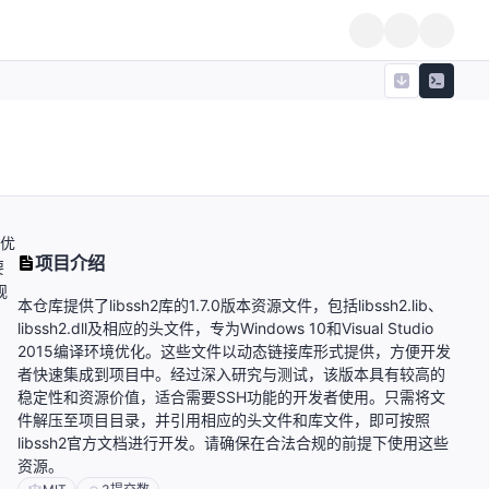
境优
项目介绍
要
规
本仓库提供了libssh2库的1.7.0版本资源文件，包括libssh2.lib、
libssh2.dll及相应的头文件，专为Windows 10和Visual Studio
2015编译环境优化。这些文件以动态链接库形式提供，方便开发
者快速集成到项目中。经过深入研究与测试，该版本具有较高的
稳定性和资源价值，适合需要SSH功能的开发者使用。只需将文
件解压至项目目录，并引用相应的头文件和库文件，即可按照
libssh2官方文档进行开发。请确保在合法合规的前提下使用这些
资源。