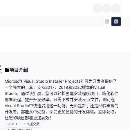
展，
项目介绍
无
Microsoft Visual Studio Installer Projects扩展为开发者提供了
一个强大的工具，支持2017、2019和2022版本的Visual
Studio。通过该扩展，您可以轻松创建安装程序项目，简化软件
部署流程，提升开发效率。只需下载并安装.vsix文件，即可在
Visual Studio中快速启用这一功能。无论是新手还是经验丰富的
开发者，都能从中受益，享受更加便捷的开发体验。立即获取，
让您的项目部署更加高效！
MIT
3
提交数