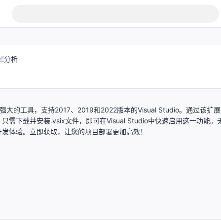
分析
发者提供了一个强大的工具，支持2017、2019和2022版本的Visual Studio。通过该扩
并安装.vsix文件，即可在Visual Studio中快速启用这一功能。
开发体验。立即获取，让您的项目部署更加高效！