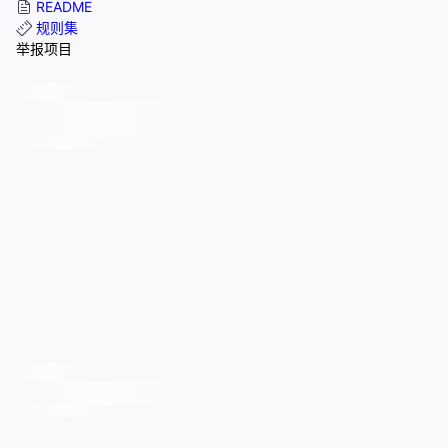
README
规则集
举报项目