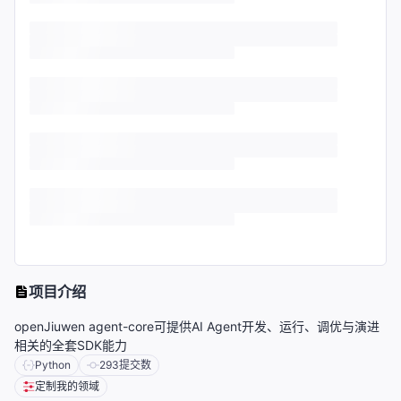
项目介绍
openJiuwen agent-core可提供AI Agent开发、运行、调优与演进
相关的全套SDK能力
Python
293
提交数
定制我的领域