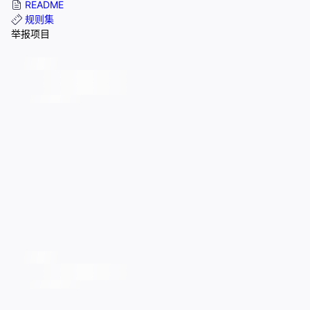
README
规则集
举报项目