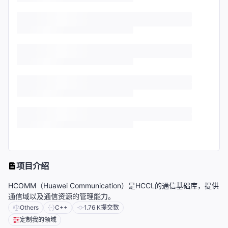
项目介绍
HCOMM（Huawei Communication）是HCCL的通信基础库，提供
通信域以及通信资源的管理能力。
Others
C++
1.76 K
提交数
定制我的领域