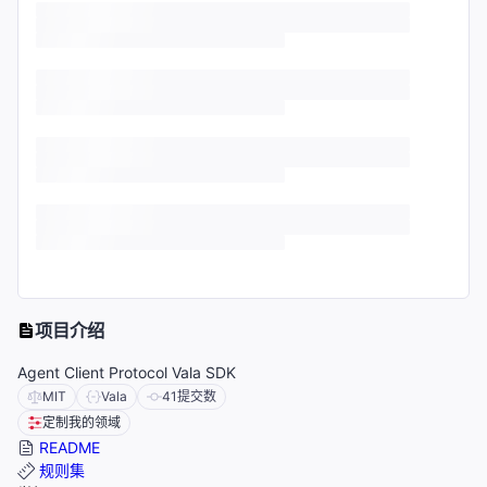
项目介绍
Agent Client Protocol Vala SDK
MIT
Vala
41
提交数
定制我的领域
README
规则集