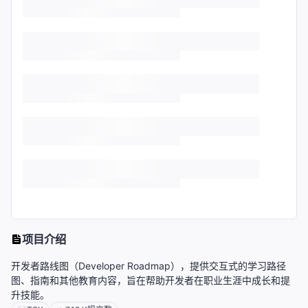
项目介绍
开发者路线图（Developer Roadmap），提供交互式的学习路径
图、指南和其他教育内容，旨在帮助开发者在职业生涯中成长和提
升技能。