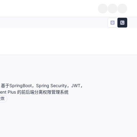
 基于SpringBoot，Spring Security，JWT，
Element Plus 的前后端分离权限管理系统
交数