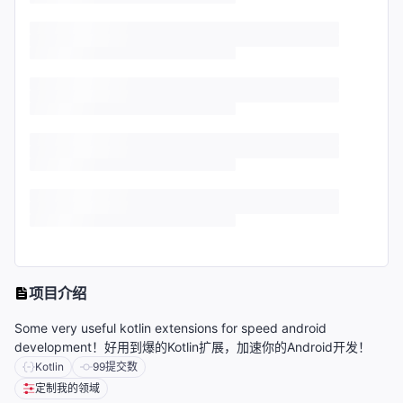
项目介绍
Some very useful kotlin extensions for speed android
development！好用到爆的Kotlin扩展，加速你的Android开发！
Kotlin
99
提交数
定制我的领域