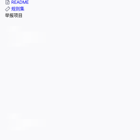
README
规则集
举报项目