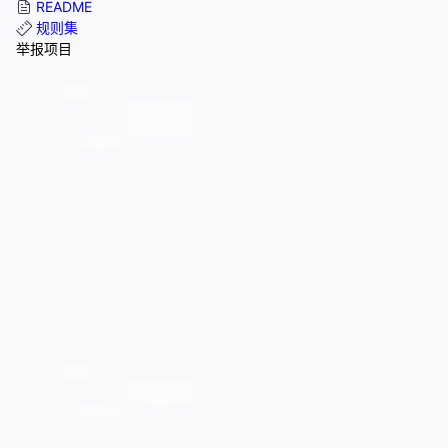
README
规则集
举报项目