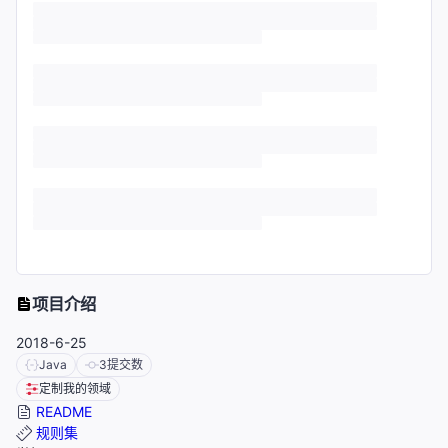
项目介绍
2018-6-25
Java
3
提交数
定制我的领域
README
规则集