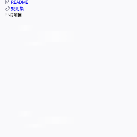
README
规则集
举报项目