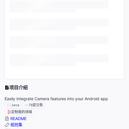
项目介绍
Easily integrate Camera features into your Android app
Java
78
提交数
定制我的领域
README
规则集