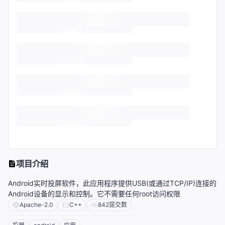
项目介绍
Android实时投屏软件，此应用程序提供USB(或通过TCP/IP)连接的
Android设备的显示和控制。它不需要任何root访问权限
Apache-2.0
C++
842
提交数