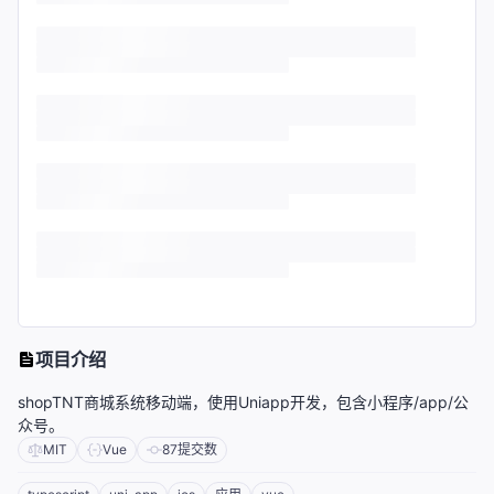
项目介绍
shopTNT商城系统移动端，使用Uniapp开发，包含小程序/app/公
众号。
MIT
Vue
87
提交数