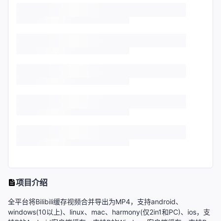
项目介绍
全平台将Bilibili缓存视频合并导出为MP4，支持android、
windows(10以上)、linux、mac、harmony(仅2in1和PC)、ios，支