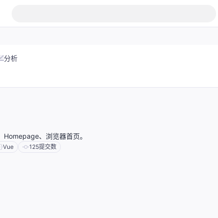
分析
Homepage、浏览器首页。
Vue
125
提交数