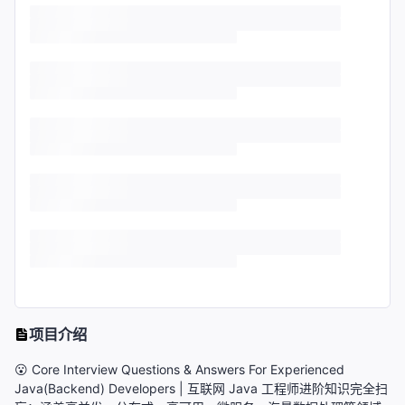
项目介绍
😮 Core Interview Questions & Answers For Experienced
Java(Backend) Developers | 互联网 Java 工程师进阶知识完全扫