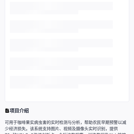
项目介绍
可用于咖啡果实病虫害的实时检测与分析，帮助农民早期预警以减
少经济损失。该系统支持图片、视频及摄像头实时识别，提供