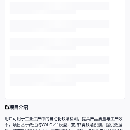
项目介绍
用户可用于工业生产中的自动化缺陷检测，提高产品质量与生产效
率。项目基于改进的YOLOv11模型，支持7类缺陷识别，提供数据