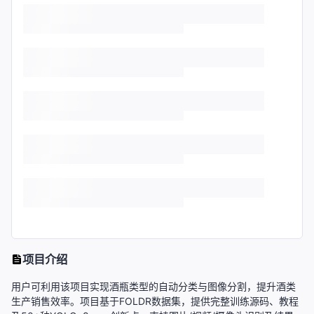
项目介绍
用户可利用该项目实现酒瓶类型的自动分类与图像分割，提升酒类
生产销售效率。项目基于FOLDR数据集，提供完整训练源码、教程