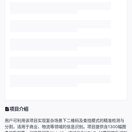
项目介绍
用户可利用该项目实现复杂场景下二维码及查找模式的精准检测与
分割，适用于商业、物流等领域的信息识别。项目提供含1300幅图