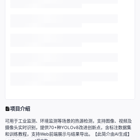
项目介绍
可用于工业监测、环境监测等场景的热源检测，支持图像、视频及
摄像头实时识别，提供70+种YOLOv8改进创新点，含标注数据集
和训练教程，支持Web前端展示与结果导出。【此简介由AI生成】