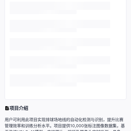
项目介绍
用户可利用此项目实现排球场地线的自动化检测与识别，提升比赛
管理效率和训练分析水平。项目提供10,000张标注图像数据集，基