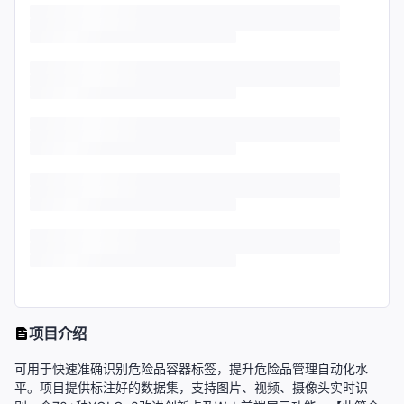
项目介绍
可用于快速准确识别危险品容器标签，提升危险品管理自动化水
平。项目提供标注好的数据集，支持图片、视频、摄像头实时识