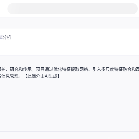
分析
保护、研究和传承。项目通过优化特征提取网络、引入多尺度特征融合和
信息管理。【此简介由AI生成】