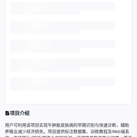
项目介绍
用户可利用该项目实现牛肿胀皮肤病的早期识别与快速诊断，辅助
养殖业减少经济损失。项目提供标注数据集、训练教程及Web端系