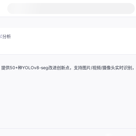
分析
50+种YOLOv8-seg改进创新点，支持图片/视频/摄像头实时识别