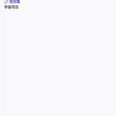
规则集
举报项目