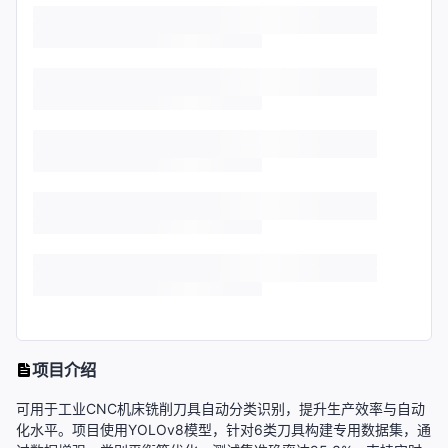
项目介绍
可用于工业CNC机床铣削刀具自动分类识别，提升生产效率与自动
化水平。项目使用YOLOv8模型，针对6类刀具构建专用数据集，通