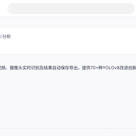
分析
、摄像头实时识别及结果自动保存导出，提供70+种YOLOv8改进创