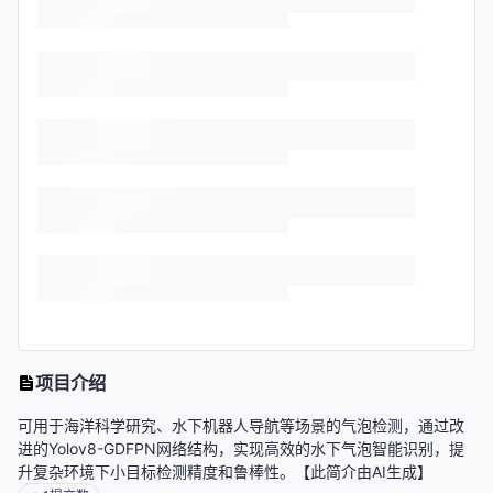
项目介绍
可用于海洋科学研究、水下机器人导航等场景的气泡检测，通过改
进的Yolov8-GDFPN网络结构，实现高效的水下气泡智能识别，提
升复杂环境下小目标检测精度和鲁棒性。【此简介由AI生成】