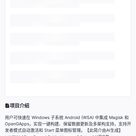
项目介绍
用户可快速在 Windows 子系统 Android (WSA) 中集成 Magisk 和
OpenGApps，实现一键构建、保留数据更新及多架构支持，支持开
发者模式自动激活和 Start 菜单图标管理。【此简介由AI生成】